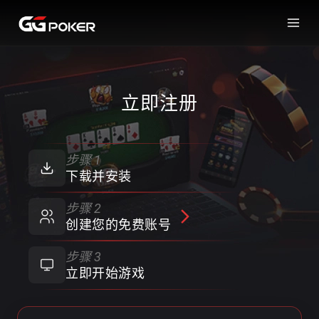
立即注册
步骤 1
下载并安装
步骤 2
创建您的免费账号
步骤 3
立即开始游戏