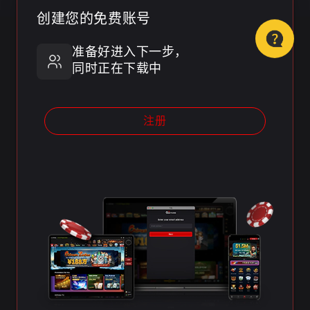
创建您的免费账号
准备好进入下一步，
同时正在下载中
注册