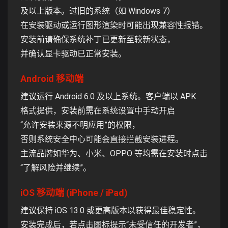
及以上版本。过旧的系统（如 Windows 7）
在安装驱动或运行图形渲染时可能出现兼容性报错。
安装前请确保系统补丁已更新至较新状态，
并确认显卡驱动已正常安装。
Android 移动端
建议运行 Android 6.0 及以上系统。客户端以 APK
格式提供，安装前需在系统设置中手动开启
“允许安装来源不明应用”的权限，
否则系统安全中心可能会直接拦截安装进程。
主流品牌如华为、小米、OPPO 等均需在安装时点击
“了解风险并继续”。
iOS 移动端 (iPhone / iPad)
建议保持 iOS 13.0 或更高版本以获得最佳稳定性。
安装完成后，若点击图标提示“未受信任的开发者”，