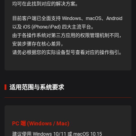
均可在此找到对应的解决方案。
目前客户端已全面支持 Windows、macOS、Android
以及 iOS (iPhone/iPad) 四大主流平台。
由于各操作系统对第三方应用的权限管理机制不同，
安装步骤存在核心差异，
请务必根据您的实际设备型号查看对应的操作指引。
适用范围与系统要求
PC 端 (Windows / Mac)
建议使用 Windows 10/11 或 macOS 10.15