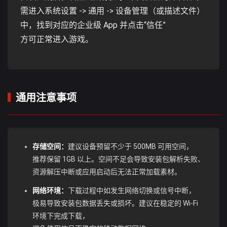
需进入系统设置 -> 通用 -> 设备管理（或描述文件）
中，找到对应的企业级 App 并点击“信任”
方可正常进入游戏。
通用注意事项
存储空间：
建议设备预留不少于 500MB 可用空间，
推荐保留 1GB 以上。空间不足会导致安装包解析失败、
资源解压中断或应用启动后无法正常加载素材。
网络环境：
下载过程中如发生网络切换或信号中断，
极易导致安装包数据丢失或损坏。建议在稳定的 Wi-Fi
环境下完成下载，