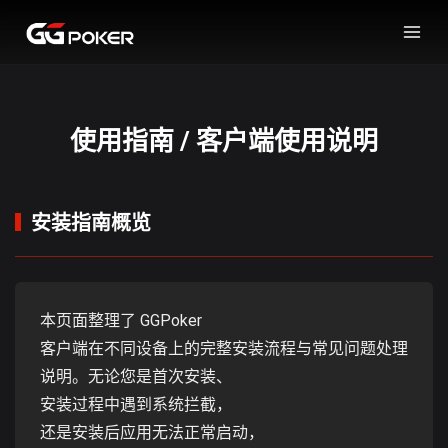
使用指南 / 客户端使用说明
安装指南概览
本页面整理了 GGPoker
客户端在不同设备上的完整安装流程与常见问题处理
说明。无论您是首次安装、
安装过程中遇到系统拦截，
还是安装后应用无法正常启动，