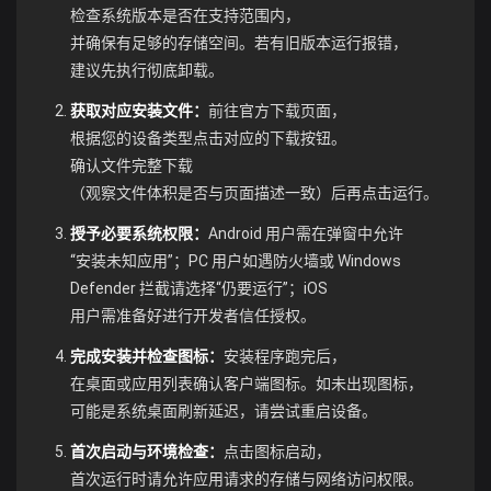
检查系统版本是否在支持范围内，
并确保有足够的存储空间。若有旧版本运行报错，
建议先执行彻底卸载。
获取对应安装文件：
前往官方下载页面，
根据您的设备类型点击对应的下载按钮。
确认文件完整下载
（观察文件体积是否与页面描述一致）后再点击运行。
授予必要系统权限：
Android 用户需在弹窗中允许
“安装未知应用”；PC 用户如遇防火墙或 Windows
Defender 拦截请选择“仍要运行”；iOS
用户需准备好进行开发者信任授权。
完成安装并检查图标：
安装程序跑完后，
在桌面或应用列表确认客户端图标。如未出现图标，
可能是系统桌面刷新延迟，请尝试重启设备。
首次启动与环境检查：
点击图标启动，
首次运行时请允许应用请求的存储与网络访问权限。