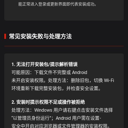
能正常进入登录或更新界面即代表安装成功。
常见安装失败与处理方法
1. 无法打开安装包/提示解析错误
可能原因：下载文件不完整或 Android
未开启安装权限。处理方法：删除旧包，切换 Wi-Fi
环境重新下载完整安装包，并检查安全设置。
2. 安装时提示权限不足或操作被拒绝
处理方法：Windows 用户请右键点击安装文件选择
“以管理员身份运行”；Android 用户需在设置-
安全中开启对应浏览器或文件管理器的安装权限。