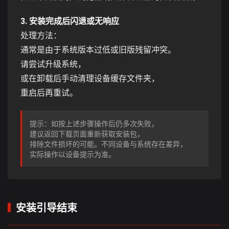
3. 安装完成后闪退或无响应
处理方法：
通常是由于系统版本过低或旧版残留冲突。
请尝试升级系统，
或在卸载后手动清理设备缓存文件夹，
重启后再重试。
提示：如按上述步骤操作后仍多次失败，
建议返回下载页面重新获取安装包，
排除文件损坏的可能。不同设备与系统存在差异，
实际操作以设备提示为准。
安装引导结束