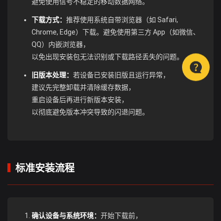
避免使用信号不稳定的移动数据网络。
下载方式：
推荐使用系统自带浏览器（如 Safari,
Chrome, Edge）下载。避免使用第三方 App（如微信、
QQ）内嵌浏览器，
以免出现安装包无法识别或下载路径丢失的问题。
旧版本处理：
若设备已安装旧版且运行异常，
建议先完整卸载并清除缓存数据，
重启设备后再进行新版本安装，
以彻底避免版本冲突导致的闪退问题。
标准安装流程
确认设备与系统环境：
开始下载前，