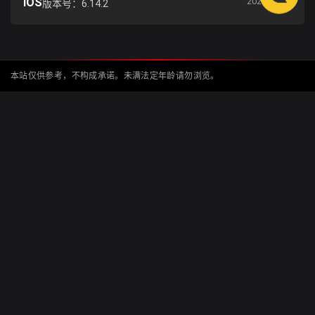
iOS
2026-01-10
版本号：6.14.2
本站仅供参考，不构成承诺。未满法定年龄请勿浏览。