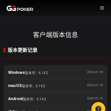
客户端版本信息
版本更新记录
Windows
2026-01-10
版本号：6.14.2
macOS
2026-01-10
版本号：6.14.2
Android
2026-01-10
版本号：6.14.2